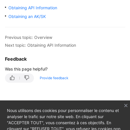
Obtaining API Information
Obtaining an AK/SK
Previous topic: Overview
Next topic: Obtaining API Information
Feedback
Was this page helpful?
Provide feedback
Nous utilisons des cookies pour personnaliser le contenu et
analyser le trafic sur notre site web. En cliquant sur
"ACCEPTER TOUT", vous consentez à ces objectifs. En
cliquant sur "REFUSER TOUT", vous refusez les cookies non