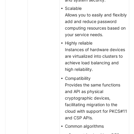
FAQs
Scalable
Videos
Allows you to easily and flexibly
add and reduce password
computing resources based on
your service needs.
Highly reliable
Instances of hardware devices
are virtualized into clusters to
achieve load balancing and
high reliability.
Compatibility
Provides the same functions
and API as physical
cryptographic devices,
facilitating migration to the
cloud with support for PKCS#11
and CSP APIs.
Common algorithms