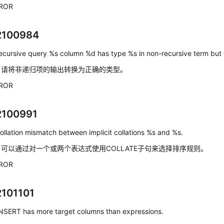
ROR
2100984
ecursive query %s column %d has type %s in non-recursive term but 
：
请将非递归项的输出转换为正确的类型。
ROR
2100991
ollation mismatch between implicit collations %s and %s.
：
可以通过对一个或两个表达式使用COLLATE子句来选择排序规则。
ROR
2101101
NSERT has more target columns than expressions.