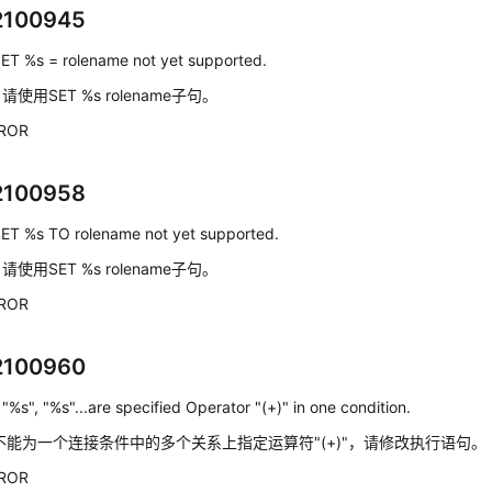
2100945
ET %s = rolename not yet supported.
：
请使用SET %s rolename子句。
ROR
2100958
ET %s TO rolename not yet supported.
：
请使用SET %s rolename子句。
ROR
2100960
：
"%s", "%s"...are specified Operator "(+)" in one condition.
不能为一个连接条件中的多个关系上指定运算符"(+)"，请修改执行语句。
ROR