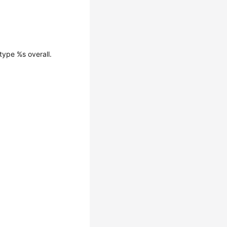
type %s overall.