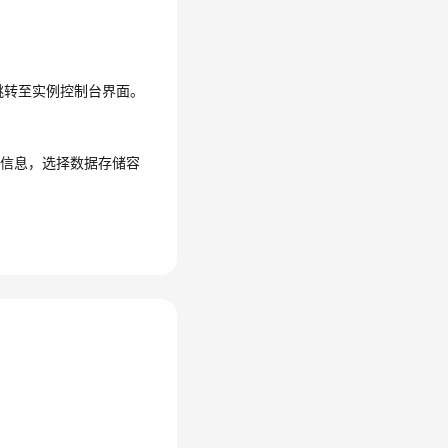
跳转至实例控制台界面。
关信息，选择数据存储容