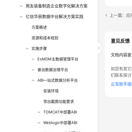
用友装备制造企业数字化解决方案
上一篇：应
亿信华辰数据中台解决方案实践
方案概述
资源和成本规划
意见反馈
实施步骤
文档内容是
EsMDM主数据管理平台
如您有其它
睿治数据治理平台
们联系探讨
ABI一站式数据分析平台
云宝助手提
安装环境
导出截图功能要求
TOMCAT中部署ABI
Weblogic中部署ABI