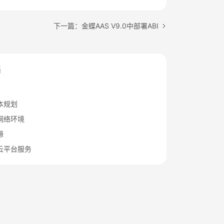
下一篇：金蝶AAS V9.0中部署ABI
档
本规划
网络环境
源
云平台服务