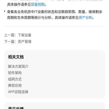
具体操作请参见
容量视图
。
查看各业务机房中IT设备的状态和总数趋势图、数量、维保剩余
周期和生命周期等统计与分析，具体操作请参见
资产分析
。
上一篇：下架设备
下一篇：资产管理
相关文档
解决方案简介
软件架构
组网方式
典型应用
APP远程运维