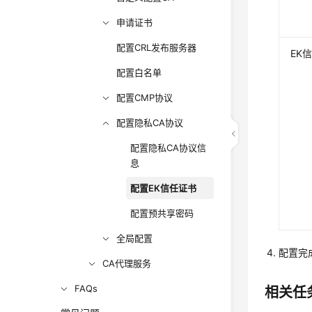
申请证书
配置CRL发布服务器
EK
配置白名单
配置CMP协议
配置隐私CA协议
配置隐私CA协议信
息
配置EK信任证书
配置预共享密码
全局配置
配置完
CA代理服务
FAQs
相关任