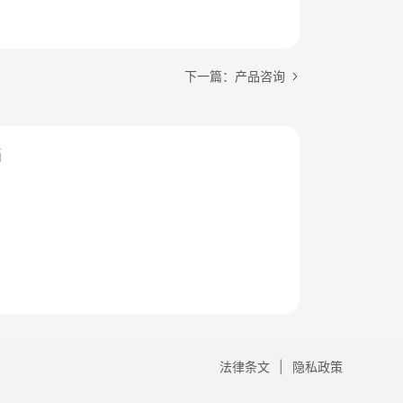
下一篇：产品咨询
档
法律条文
隐私政策