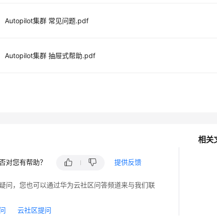
Autopilot集群 常见问题.pdf
Autopilot集群 抽屉式帮助.pdf
相关
否对您有帮助？
提供反馈
疑问，您也可以通过华为云社区问答频道来与我们联
问
云社区提问