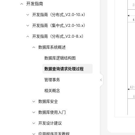
开发指南
开发指南（分布式_V2.0-10.x）
开发指南（集中式_V2.0-10.x）
开发指南（分布式_V2.0-8.x）
数据库系统概述
数据库逻辑结构图
数据查询请求处理过程
管理事务
相关概念
数据库安全
数据库使用入门
开发设计建议
应用程序开发教程