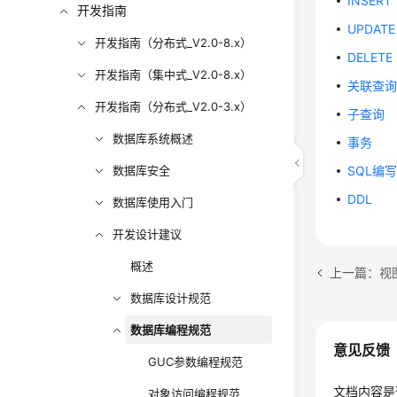
INSERT
开发指南
UPDATE
开发指南（分布式_V2.0-8.x）
DELETE
开发指南（集中式_V2.0-8.x）
关联查
开发指南（分布式_V2.0-3.x）
子查询
数据库系统概述
事务
数据库安全
SQL编
DDL
数据库使用入门
开发设计建议
概述
上一篇：视
数据库设计规范
数据库编程规范
意见反馈
GUC参数编程规范
文档内容是
对象访问编程规范