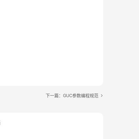
下一篇：GUC参数编程规范
档