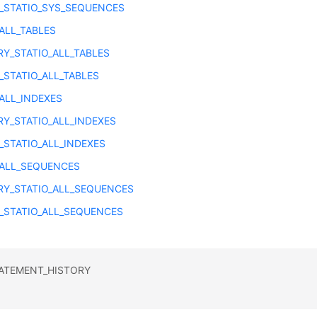
_STATIO_SYS_SEQUENCES
ALL_TABLES
Y_STATIO_ALL_TABLES
_STATIO_ALL_TABLES
_ALL_INDEXES
Y_STATIO_ALL_INDEXES
_STATIO_ALL_INDEXES
_ALL_SEQUENCES
Y_STATIO_ALL_SEQUENCES
_STATIO_ALL_SEQUENCES
TEMENT_HISTORY