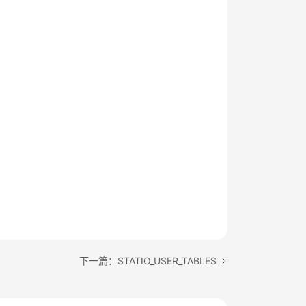
下一篇：STATIO_USER_TABLES