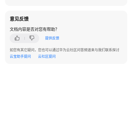
意见反馈
文档内容是否对您有帮助？
提供反馈
如您有其它疑问，您也可以通过华为云社区问答频道来与我们联系探讨
云宝助手提问
云社区提问