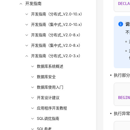
开发指南
DECLA
开发指南（分布式_V2.0-10.x）
说
开发指南（集中式_V2.0-10.x）
不
开发指南（分布式_V2.0-8.x）
开发指南（集中式_V2.0-8.x）
开发指南（分布式_V2.0-3.x）
数据库系统概述
执行部分
数据库安全
数据库使用入门
开发设计建议
BEGIN
应用程序开发教程
执行异
SQL调优指南
SQL参考