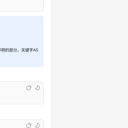
量声明的部分，关键字AS