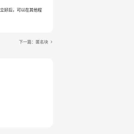
建立好后，可以在其他程
下一篇：匿名块