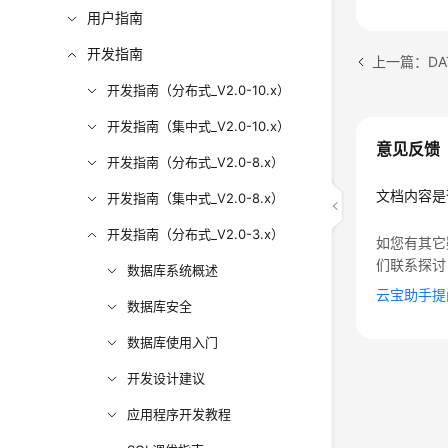
用户指南
开发指南
上一篇：DAT
开发指南（分布式_V2.0-10.x）
开发指南（集中式_V2.0-10.x）
意见反馈
开发指南（分布式_V2.0-8.x）
文档内容是
开发指南（集中式_V2.0-8.x）
开发指南（分布式_V2.0-3.x）
如您有其它
们联系探讨
数据库系统概述
云宝助手提
数据库安全
数据库使用入门
开发设计建议
应用程序开发教程