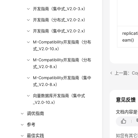
开发指南（集中式_V2.0-3.x）
开发指南（分布式_V2.0-2.x）
开发指南（集中式_V2.0-2.x）
replicat
eam()
M-Compatibility开发指南（分布
式_V2.0-10.x）
M-Compatibility开发指南（分布
式_V2.0-8.x）
上一篇：Cop
M-Compatibility开发指南（集中
式_V2.0-8.x）
向量数据库开发指南（集中式
意见反馈
_V2.0-10.x）
文档内容是
调优指南
参考
最佳实践
如您有其它