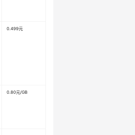
0.499元
0.80元/GB