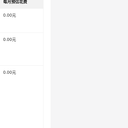
每月预估花费
0.00元
0.00元
0.00元