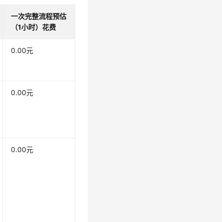
一次完整流程预估
（1小时）花费
0.00元
0.00元
0.00元