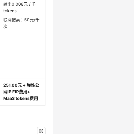
输出0.008元 / 千
tokens
联网搜索：50元/千
次
251.00元
+ 弹性公
网IP EIP费用
+
MaaS tokens费用