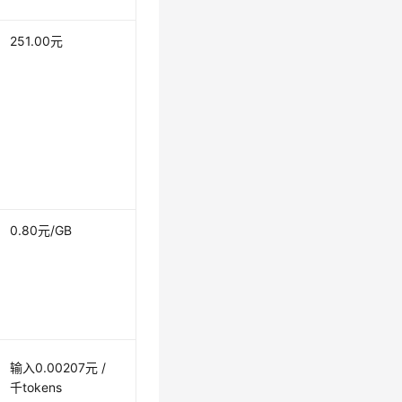
251.00元
0.80元/GB
输入
0.00207元 /
千tokens