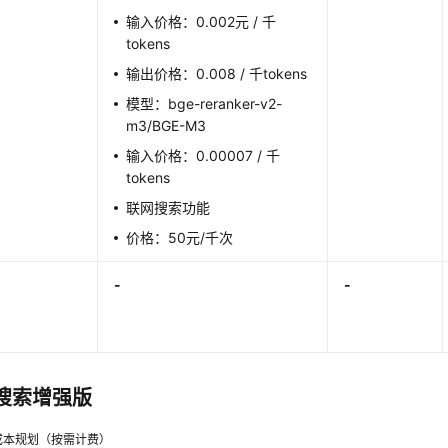
输入价格：
0.002元 / 千
tokens
输出价格：
0.008 / 千tokens
模型：bge-reranker-v2-
m3/BGE-M3
输入价格：0.00007 / 千
tokens
联网搜索功能
价格：50元/千次
-
-
搜索增强版
成本规划（按需计费）