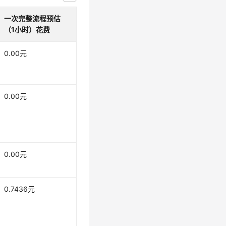
一次完整流程预估
（1小时）花费
0.00元
0.00元
0.00元
0.7436元