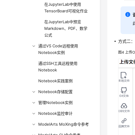
在JupyterLab中使用
TensorBoard可视化作业
在JupyterLab中预览
Markdown、PDF、数学
公式
方式二：打
通过VS Code远程使用
图4
上传O
Notebook实例
通过SSH工具远程使用
Notebook
Notebook实践案例
Notebook存储配置
管理Notebook实例
Notebook监控审计
ModelArts MoXing命令参考