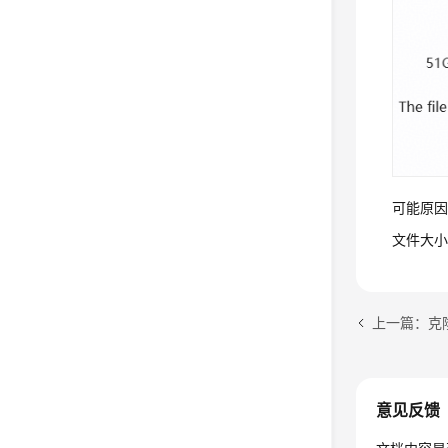
可能原
文件大小
上一篇：克隆G
意见反馈