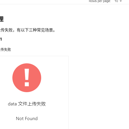
理
上传失败，有以下三种常见场景。
1
上传失败