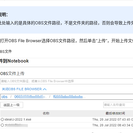
说明：
此处输入的是具体的OBS文件路径，不是文件夹的路径，否则会导致上传
开OBS File Browser选择OBS文件路径，然后单击
“上传”
，开始上传文
BS文件