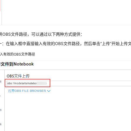
供OBS文件路径，可以通过以下两种方式提供：
一：在输入框中直接输入有效的OBS文件路径，然后单击
“上传”
开始上传
入有效的OBS文件路径