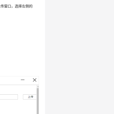
开文件上传窗口，选择左侧的