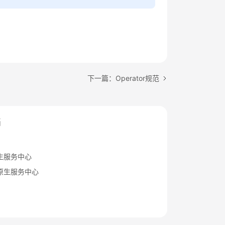
下一篇：Operator规范
档
生服务中心
原生服务中心