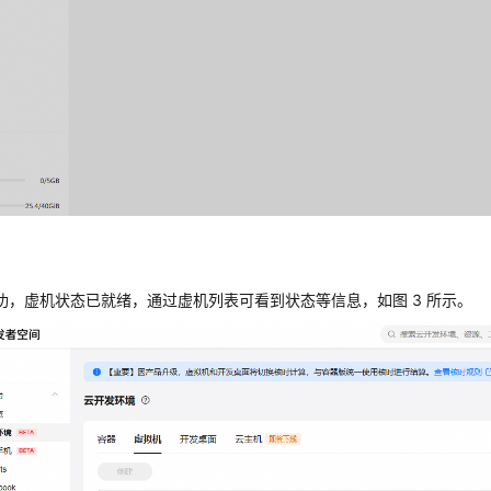
功，虚机状态已就绪，通过虚机列表可看到状态等信息，如图 3 所示。