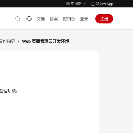
中国站
华为云App
文档
备案
控制台
登录
注册
操作指导
/
Web 页面管理云开发环境
等管理功能。