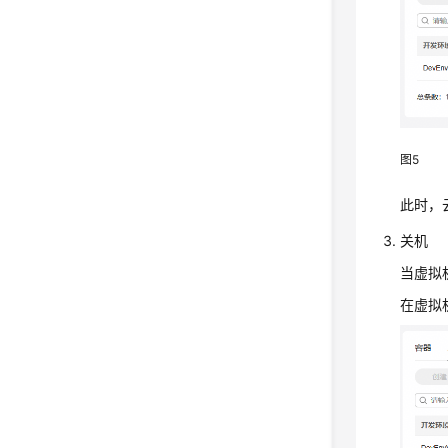
图5
此时，
关机
当虚拟
在虚拟