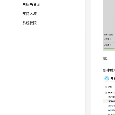
白皮书资源
支持区域
系统权限
图2
创建成