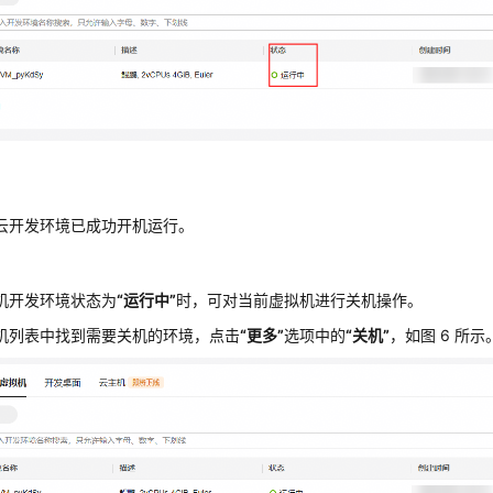
云开发环境已成功开机运行。
机开发环境状态为
“运行中”
时，可对当前虚拟机进行关机操作。
机列表中找到需要关机的环境，点击
“更多”
选项中的
“关机”
，如图 6 所示