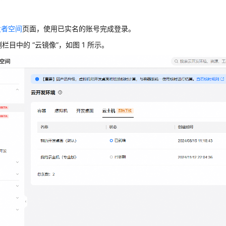
发者空间
页面，使用已实名的账号完成登录。
侧栏目中的 “云镜像”，如图 1 所示。