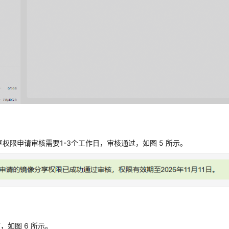
分享权限申请审核需要1-3个工作日，审核通过，如图 5 所示。
描，如图 6 所示。