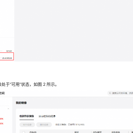
像处于“可用”状态，如图 2 所示。