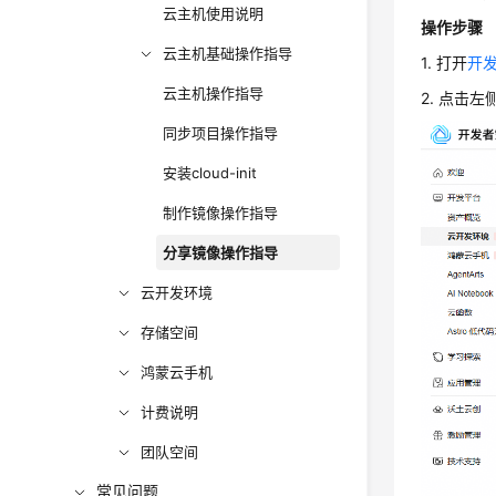
云主机使用说明
操作步骤
云主机基础操作指导
1. 打开
开
云主机操作指导
2. 点击左
同步项目操作指导
安装cloud-init
制作镜像操作指导
分享镜像操作指导
云开发环境
存储空间
鸿蒙云手机
计费说明
团队空间
常见问题