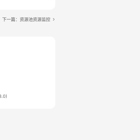
下一篇：资源池资源监控
.0)