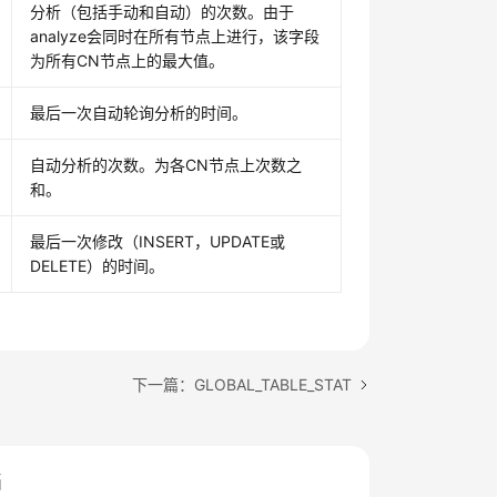
分析（包括手动和自动）的次数。由于
analyze会同时在所有节点上进行，该字段
为所有CN节点上的最大值。
最后一次自动轮询分析的时间。
自动分析的次数。为各CN节点上次数之
和。
最后一次修改（INSERT，UPDATE或
DELETE）的时间。
下一篇：GLOBAL_TABLE_STAT
档