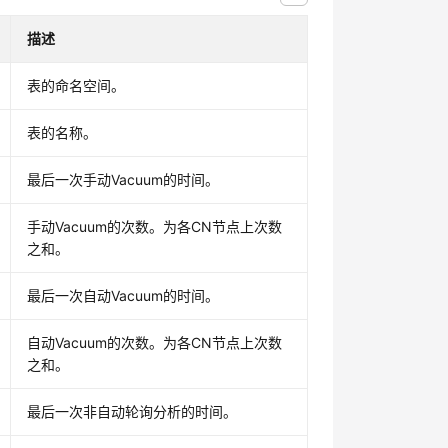
描述
表的命名空间。
表的名称。
最后一次手动Vacuum的时间。
手动Vacuum的次数。为各CN节点上次数
之和。
最后一次自动Vacuum的时间。
自动Vacuum的次数。为各CN节点上次数
之和。
最后一次非自动轮询分析的时间。