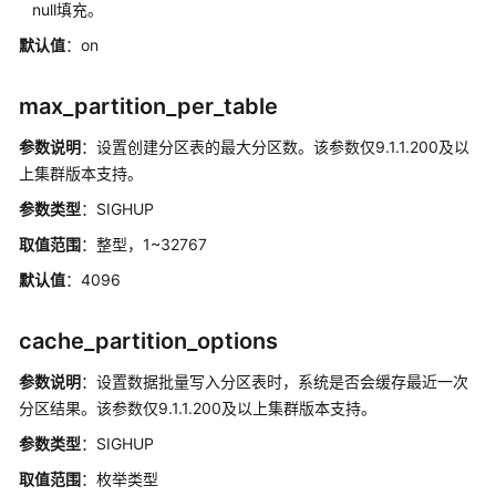
null填充。
默认值
：on
max_partition_per_table
参数说明
：设置创建分区表的最大分区数。该参数仅9.1.1.200及以
上集群版本支持。
参数类型
：SIGHUP
取值范围
：整型，1~32767
默认值
：4096
cache_partition_options
参数说明
：设置数据批量写入分区表时，系统是否会缓存最近一次
分区结果。该参数仅9.1.1.200及以上集群版本支持。
参数类型
：SIGHUP
取值范围
：枚举类型