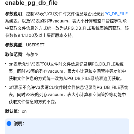
enable_pg_db_file
参数说明
：控制V3表写CU文件时文件信息是否记录到
PG_DB_FILE
系统表，以及V3表的列存vacuum，表大小计算和空间管控等功能
中获取文件信息的方式统一改为从PG_DB_FILE系统表遍历获取。该
参数仅9.1.1.100及以上集群版本支持。
参数类型：
USERSET
取值范围
：布尔型
on表示允许V3表写CU文件时文件信息记录到PG_DB_FILE系统
表，同时V3表的列存vacuum，表大小计算和空间管控等功能中
获取文件信息的方式统一改为从PG_DB_FILE系统表遍历获取。
off表示不允许V3表写CU文件时文件信息记录到PG_DB_FILE系统
表，同时V3表的列存vacuum，表大小计算和空间管控等功能中
获取文件信息的方式不变。
默认值
：on
说明：