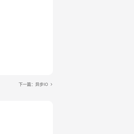
下一篇：异步IO