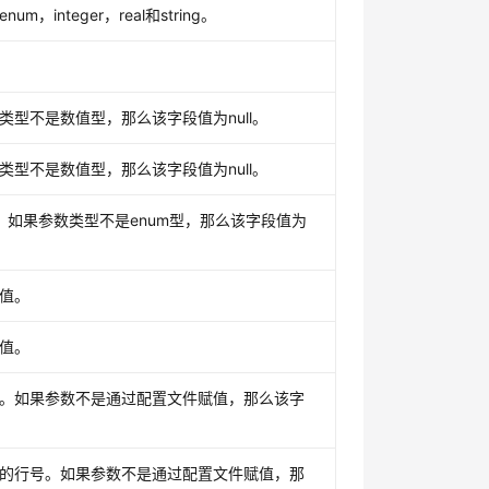
m，integer，real和string。
类型不是数值型，那么该字段值为null。
类型不是数值型，那么该字段值为null。
。如果参数类型不是enum型，那么该字段值为
值。
值。
。如果参数不是通过配置文件赋值，那么该字
的行号。如果参数不是通过配置文件赋值，那