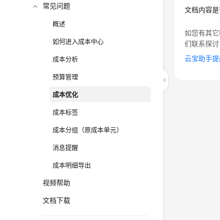
常见问题
文档内容是
概述
如您有其它
如何进入成本中心
们联系探讨
云宝助手提
成本分析
预算管理
成本优化
成本标签
成本分组（原成本单元）
消息提醒
成本明细导出
视频帮助
文档下载