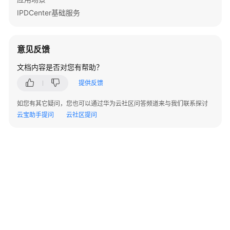
用
IPDCenter基础服务
前
必
读
意见反馈
准
文档内容是否对您有帮助？
备
提供反馈
工
作
如您有其它疑问，您也可以通过华为云社区问答频道来与我们联系探讨
云宝助手提问
云社区提问
数
字
化
制
造
云
平
台
数