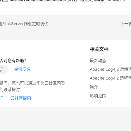
linkServer作业定时调优
下一篇
相关文档
否对您有帮助？
最新动态
提供反馈
疑问，您也可以通过华为云社区问答
简介
们联系探讨
影响范围
问
云社区提问