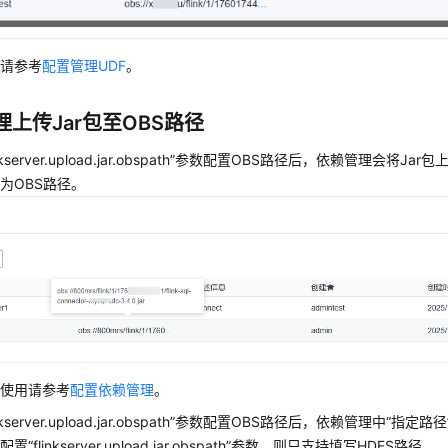
用请参考
配置管理UDF
。
理上传Jar包至OBS路径
inkserver.upload.jar.obspath”参数配置OBS路径后，依赖管理会将J
为OBS路径。
理使用请参考
配置依赖管理
。
inkserver.upload.jar.obspath”参数配置OBS路径后，依赖管理中“指
“flinkserver.upload.jar.obspath”参数，则只支持填写HDFS路径。