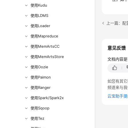
使用Kudu
使用LDMS
上一篇：配置F
使用Loader
使用Mapreduce
使用MemArtsCC
意见反馈
使用MemArtsStore
文档内容是
使用Oozie
使用Paimon
如您有其它
频道来与我
使用Ranger
云宝助手提
使用Spark/Spark2x
使用Sqoop
使用Tez