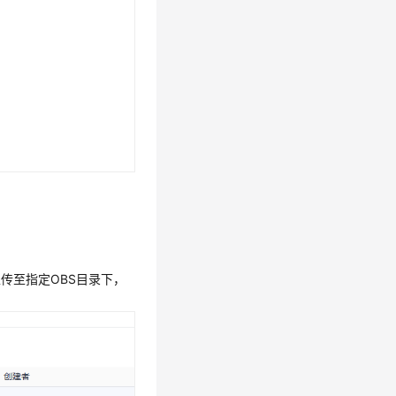
ar包上传至指定OBS目录下，