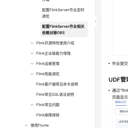
配置FlinkServer作业定时
调优
配置FlinkServer作业相关
依赖对接OBS
Flink开源特性使用介绍
Flink企业级能力增强
作业提交
Flink运维管理
Flink性能调优
UDF管
Flink客户端常见命令说明
通过“fl
Flink常见SQL语法说明
页面显示
Flink常见问题
Flink故障排除
使用Flume