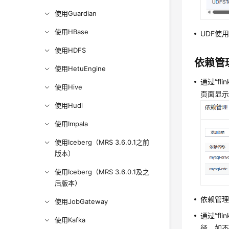
使用Guardian
使用HBase
UDF使
使用HDFS
依赖管
使用HetuEngine
通过“fl
使用Hive
页面显示
使用Hudi
使用Impala
使用Iceberg（MRS 3.6.0.1之前
版本）
使用Iceberg（MRS 3.6.0.1及之
后版本）
依赖管
使用JobGateway
通过“fl
使用Kafka
径，如不配置