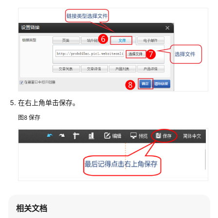
在右上角单击保存。
图8
保存
相关文档