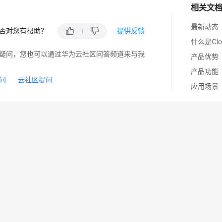
相关文
最新动态
否对您有帮助？
提供反馈
什么是Clo
疑问，您也可以通过华为云社区问答频道来与我
产品优势
产品功能
问
云社区提问
应用场景