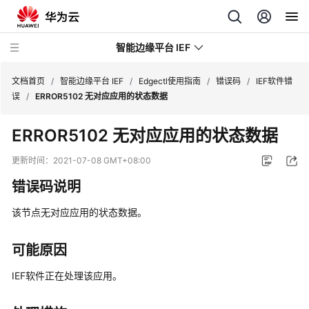
智能边缘平台 IEF
文档首页
/
智能边缘平台 IEF
/
Edgectl使用指南
/
错误码
/
IEF软件错
误
/
ERROR5102 无对应应用的状态数据
最
ERROR5102 无对应应用的状态数据
新
动
更新时间：
2021-07-08 GMT+08:00
态
错误码说明
服
该节点无对应应用的状态数据。
务
公
告
可能原因
IEF软件正在处理该应用。
产
品