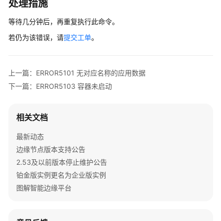
介
处理措施
绍
等待几分钟后，再重复执行此命令。
快
若仍为该错误，请
提交工单
。
速
入
门
上一篇：ERROR5101 无对应名称的应用数据
下一篇：ERROR5103 容器未启动
用
户
指
相关文档
南
最新动态
最
边缘节点版本支持公告
佳
2.53及以前版本停止维护公告
实
铂金版实例更名为企业版实例
践
图解智能边缘平台
API
参