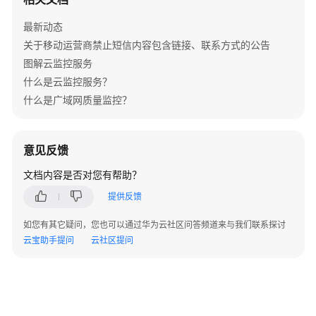
统
最新动态
权
限
关于移动运营商禁止短信内容包含链接、联系方式的公告
图解云监控服务
什么是云监控服务？
什么是广域网质量监控？
意见反馈
文档内容是否对您有帮助？
提供反馈
如您有其它疑问，您也可以通过华为云社区问答频道来与我们联系探讨
云宝助手提问
云社区提问