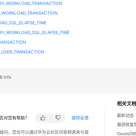
RY_WORKLOAD_TRANSACTION
_WORKLOAD_TRANSACTION
AD_SQL_ELAPSE_TIME
Y_WORKLOAD_SQL_ELAPSE_TIME
RANSACTION
_USER_TRANSACTION
Info
相关文
最新动态
否对您有帮助？
提供反馈
漏洞修复
疑问，您也可以通过华为云社区问答频道来与我
GaussD