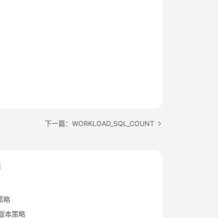
下一篇：WORKLOAD_SQL_COUNT
档
策略
B版本策略