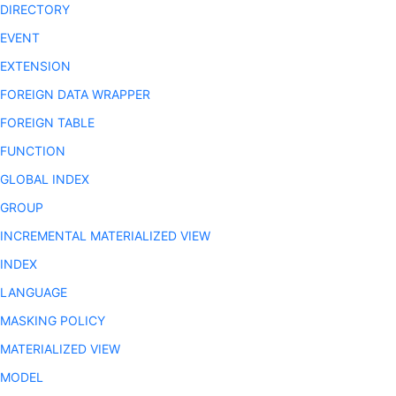
 DIRECTORY
 EVENT
 EXTENSION
 FOREIGN DATA WRAPPER
 FOREIGN TABLE
 FUNCTION
 GLOBAL INDEX
 GROUP
 INCREMENTAL MATERIALIZED VIEW
 INDEX
 LANGUAGE
 MASKING POLICY
 MATERIALIZED VIEW
 MODEL