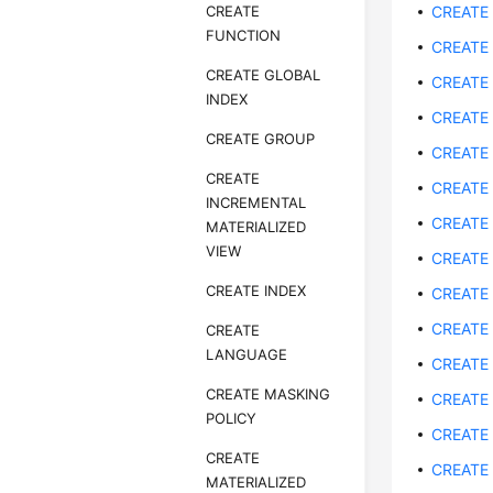
CREATE
CREATE
FUNCTION
CREATE
CREATE GLOBAL
CREATE
INDEX
CREATE
CREATE GROUP
CREATE
CREATE
CREATE 
INCREMENTAL
CREATE
MATERIALIZED
VIEW
CREATE
CREATE INDEX
CREATE
CREATE
CREATE
LANGUAGE
CREATE
CREATE MASKING
CREATE
POLICY
CREATE
CREATE
CREATE
MATERIALIZED