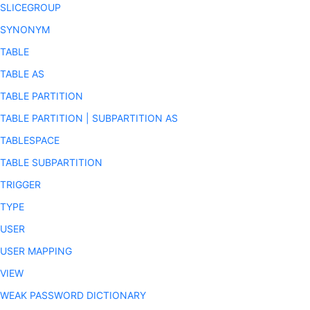
 SLICEGROUP
 SYNONYM
 TABLE
 TABLE AS
 TABLE PARTITION
TABLE PARTITION | SUBPARTITION AS
 TABLESPACE
 TABLE SUBPARTITION
 TRIGGER
 TYPE
 USER
 USER MAPPING
 VIEW
 WEAK PASSWORD DICTIONARY