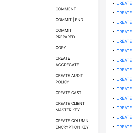
CREATE
COMMENT
CREATE
COMMIT | END
CREATE
COMMIT
CREATE
PREPARED
CREATE
COPY
CREATE
CREATE
CREATE
AGGREGATE
CREATE
CREATE AUDIT
CREATE
POLICY
CREATE
CREATE CAST
CREATE
CREATE CLIENT
CREATE
MASTER KEY
CREATE
CREATE COLUMN
CREATE
ENCRYPTION KEY