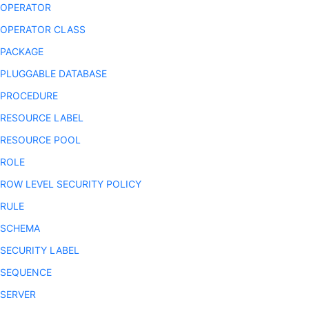
 OPERATOR
 OPERATOR CLASS
 PACKAGE
 PLUGGABLE DATABASE
 PROCEDURE
 RESOURCE LABEL
 RESOURCE POOL
 ROLE
 ROW LEVEL SECURITY POLICY
 RULE
 SCHEMA
 SECURITY LABEL
 SEQUENCE
 SERVER