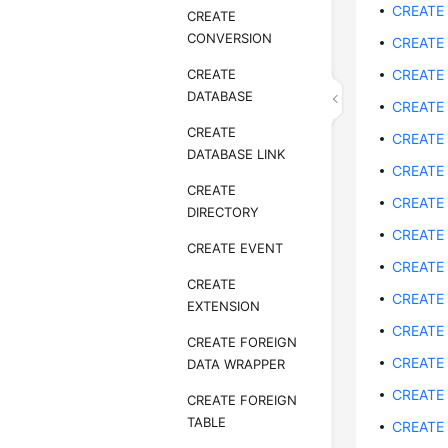
CREATE
CREATE
CONVERSION
CREATE
CREATE
CREATE
DATABASE
CREATE
CREATE
CREATE
DATABASE LINK
CREATE
CREATE
CREATE
DIRECTORY
CREATE
CREATE EVENT
CREATE
CREATE
CREATE
EXTENSION
CREATE
CREATE FOREIGN
CREATE
DATA WRAPPER
CREATE
CREATE FOREIGN
TABLE
CREATE