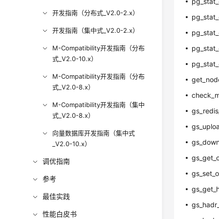
pg_stat_
开发指南（分布式_V2.0-2.x）
pg_stat_
开发指南（集中式_V2.0-2.x）
pg_stat_
M-Compatibility开发指南（分布
pg_stat_
式_V2.0-10.x）
pg_stat_
M-Compatibility开发指南（分布
get_nod
式_V2.0-8.x）
check_m
M-Compatibility开发指南（集中
gs_redis
式_V2.0-8.x）
gs_upload
向量数据库开发指南（集中式
gs_downlo
_V2.0-10.x）
gs_get_o
调优指南
gs_set_ob
参考
gs_get_
最佳实践
gs_hadr_
性能白皮书