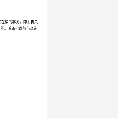
正在读的事务，即主机只
性能。若备机回放与查询