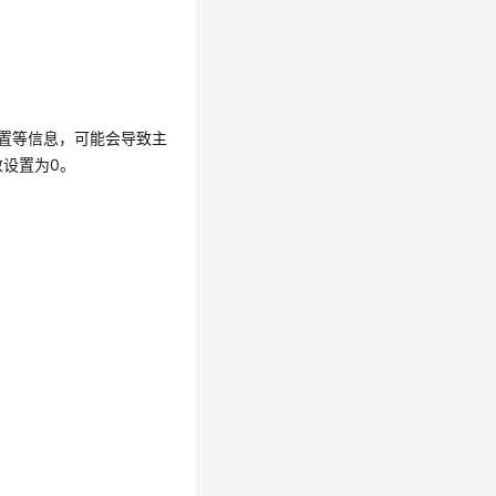
置等信息，可能会导致主
数设置为0。