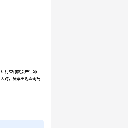
时进行查询就会产生冲
力大时，概率出现查询与