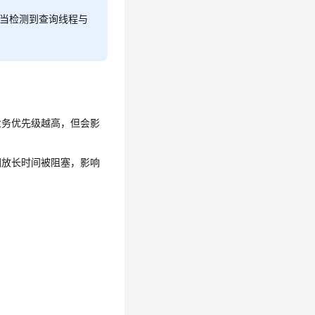
，当检测到查询线程与
业务优先级越高，但会影
回放长时间被阻塞，影响