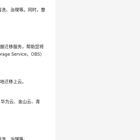
清洗、治理等。同时，整
种线上数据迁移服务，帮助您将
 Service，OBS）
滑地迁移上云。
、华为云、金山云、青
清洗、治理等。