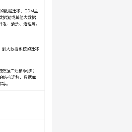
的数据迁移；CDM主
到数据湖或其他大数据
开发、清洗、治理等。
S；到大数据系统的迁移
的数据库迁移/同步；
库的结构迁移、数据库
移等。