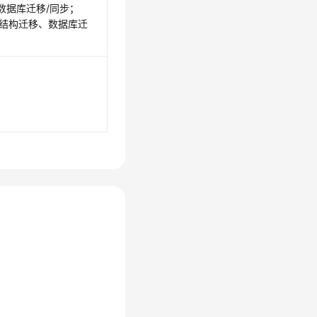
数据库迁移/同步；
的结构迁移、数据库迁
。