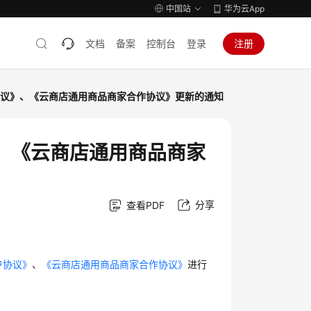
中国站
华为云App
文档
备案
控制台
登录
注册
协议》、《云商店通用商品商家合作协议》更新的通知
、《云商店通用商品商家
分享
查看PDF
户协议》
、
《云商店通用商品商家合作协议》
进行