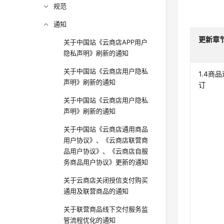
规范
通知
更新章
关于中国站《云商店APP用户
隐私声明》刷新的通知
关于中国站《云商店用户隐私
1.4商
声明》刷新的通知
订
关于中国站《云商店用户隐私
声明》刷新的通知
关于中国站《云商店通用商品
用户协议》、《云商店联营商
品用户协议》、《云商店自服
务商品用户协议》更新的通知
关于云商店关闭授信支付购买
通用及联营商品的通知
关于联营商品线下交付服务监
管流程优化的通知