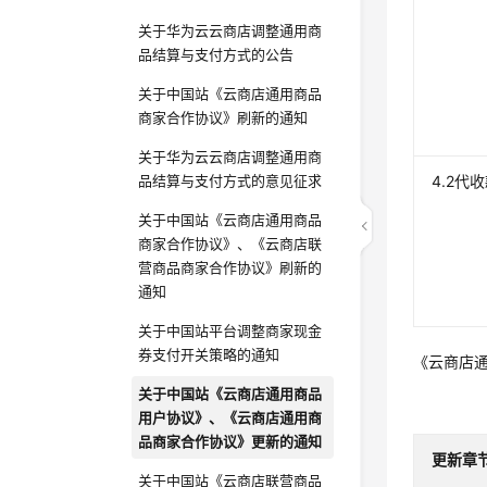
关于华为云云商店调整通用商
品结算与支付方式的公告
关于中国站《云商店通用商品
商家合作协议》刷新的通知
关于华为云云商店调整通用商
品结算与支付方式的意见征求
4.2代
关于中国站《云商店通用商品
商家合作协议》、《云商店联
营商品商家合作协议》刷新的
通知
关于中国站平台调整商家现金
券支付开关策略的通知
《云商店
关于中国站《云商店通用商品
用户协议》、《云商店通用商
品商家合作协议》更新的通知
更新章
关于中国站《云商店联营商品