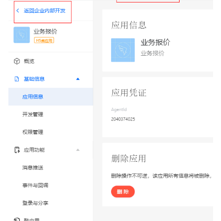
华
为
云
成
长
型
企
业
数
字
化
转
型
包
企
业
ERP
条
码
集