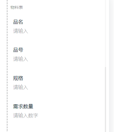
长
型
企
业
数
字
化
转
型
包
企
业
ERP
和
钉
钉
集
成
更
新