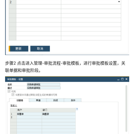
口
清
单
描
述
集
成
实
步骤2 点击进入管理-审批流程-审批模板，进行审批模板设置，关
施
联单据和审批阶段。
最
佳
实
践
前
期
准
备