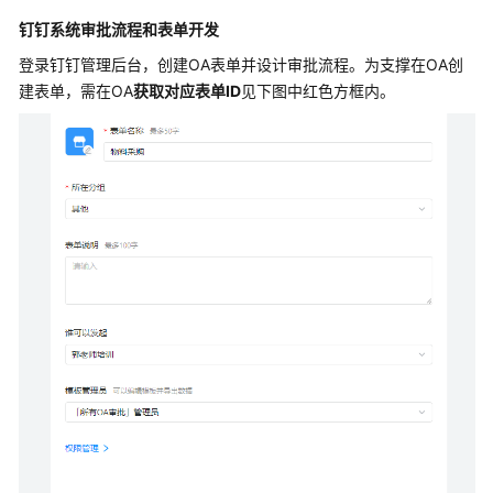
实
钉钉系统审批流程和表单开发
现
登录钉钉管理后台，创建OA表单并设计审批流程。为支撑在OA创
业
务
建表单，需在OA
获取对应表单ID
见下图中红色方框内。
流
的
编
排，
打
通
双
方
系
统
API
后
端
IAM
认