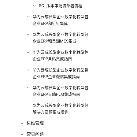
SQL版本审批流部署流程
华为云成长型企业数字化转型包
企业ERP和钉钉集成
华为云成长型企业数字化转型包
企业ERP和黑湖MES集成
华为云成长型企业数字化转型包
企业ERP条码集成指南
华为云成长型企业数字化转型包
企业ERP企业微信集成指南
华为云成长型企业数字化转型包
企业ERP天喻PLM集成指南
华为云成长型企业数字化转型包
解决方案预集成培训
运维管理
常见问题