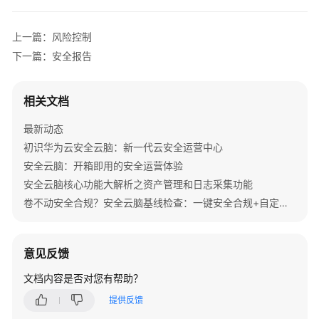
画
册
上一篇：风险控制
产
下一篇：安全报告
品
介
相关文档
绍
最新动态
计
初识华为云安全云脑：新一代云安全运营中心
费
安全云脑：开箱即用的安全运营体验
说
明
安全云脑核心功能大解析之资产管理和日志采集功能
卷不动安全合规？安全云脑基线检查：一键安全合规+自定义遵从包，秒变“躺赢”模式
快
速
入
意见反馈
门
文档内容是否对您有帮助？
用
提供反馈
户