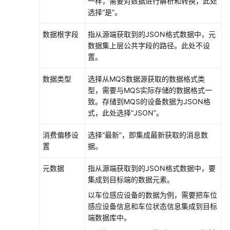
一样，需要对数据进行解析和转换，此处
企
选择“是”。
业
业
数据根字段
指从源端获取到的JSON格式数据中，元
务
数据集上层公共字段的路径。此处不设
开
置。
放
中
数据类型
选择从MQS数据源获取的数据格式类
台
型，需要与MQS实际存储的数据格式一
致。存储到MQS的设备数据为JSON格
使
式，此处选择“JSON”。
用
Filebeat+ELK
消费偏移设
选择“最新”，即集成最新获取的消息数
实
置
据。
现
Site
元数据
指从源端获取到的JSON格式数据中，要
协
集成到目标端的数据元素。
同
以车位感应设备的数据为例，需要把车位
版
感应设备信息和车位状态信息集成到目标
实
端数据库中。
例
的