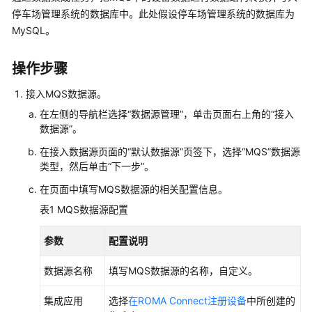
介
停车场管理系统的数据库中。此处假设停车场管理系统的数据库为
绍
MySQL。
计
操作步骤
费
说
接入MQS数据源。
明
在左侧的导航栏选择“数据源管理”，单击页面右上角的“接入
数据源”。
快
速
在接入数据源页面的“默认数据源”页签下，选择“MQS”数据源
入
类型，然后单击“下一步”。
门
在页面中填写MQS数据源的相关配置信息。
用
表1
MQS数据源配置
户
指
参数
配置说明
南
数据源名称
填写MQS数据源的名称，自定义。
最
集成应用
选择
在ROMA Connect注册设备
中所创建的
佳