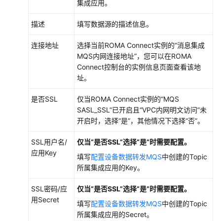
集成应用。
实
践
描述
填写数据源的描述信息。
ROMA
连接地址
选择当前ROMA Connect实例的“消息集成
Connect
MQS内网连接地址”，您可以在ROMA
最
Connect控制台的实例信息页面查看该地
佳
址。
实
践
是否SSL
仅当ROMA Connect实例的“MQS
汇
SASL_SSL”已开启且“VPC内网明文访问”未
总
开启时，选择“是”，其他情况下选择“否”。
传
SSL用户名/
仅当“是否SSL”选择“是”时需要配置。
统
应用Key
填写
配置设备数据转发MQS
中创建的Topic
停
所属集成应用的Key。
车
场
SSL密码/应
仅当“是否SSL”选择“是”时需要配置。
管
用Secret
理
填写
配置设备数据转发MQS
中创建的Topic
系
所属集成应用的Secret。