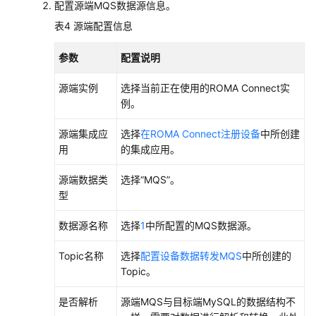
配置源端MQS数据源信息。
开
放
表4
源端配置信息
共
享
参数
配置说明
跨
源端实例
选择当前正在使用的ROMA Connect实
系
例。
统
业
源端集成应
选择
在ROMA Connect注册设备
中所创建
务
用
的集成应用。
数
据
源端数据类
选择“MQS”。
集
型
成
与
数据源名称
选择
1
中所配置的MQS数据源。
转
Topic名称
选择
配置设备数据转发MQS
中所创建的
换
Topic。
搭
是否解析
源端MQS与目标端MySQL的数据结构不
建