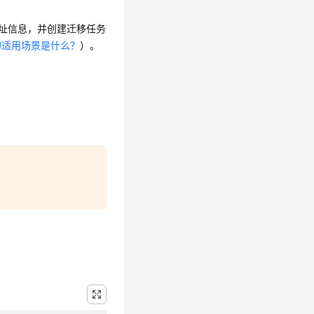
地址信息，并创建迁移任务
的适用场景是什么？
）。