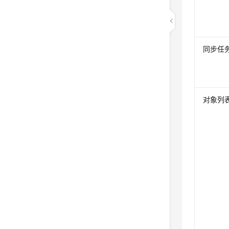
同步任
对象列