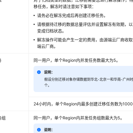
移任务，解冻时请注意如下事项：
请务必在解冻完成后再创建迁移任务。
请根据待迁移的数据总量评估并设置解冻有效期，以
变成归档状态。
解冻操作可能会产生一定的费用，由源端云厂商收取
端云厂商。
务
同一用户，单个Region内并发任务数最大为5。
说明：
假设分别迁移对象存储数据到华北-北京一和华南-广州时，
个。
24小时内，单个Region内最多创建迁移任务数为1000
务组
同一用户，单个Region内并发任务组数最大为5。
说明：