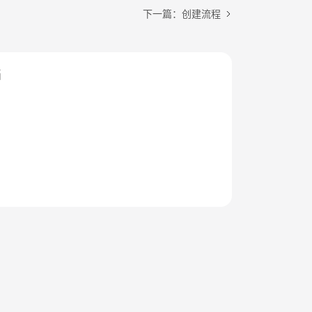
下一篇：创建流程
档