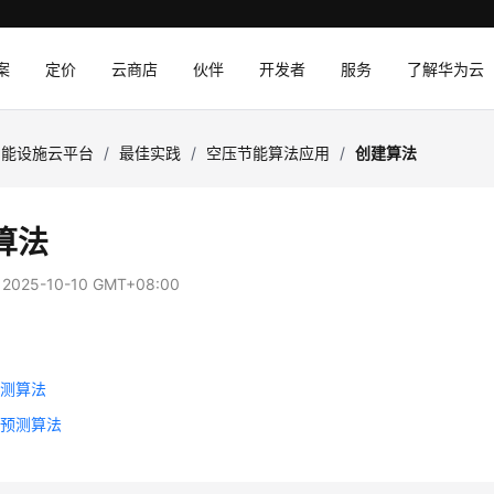
案
定价
云商店
伙伴
开发者
服务
了解华为云
智能设施云平台
/
最佳实践
/
空压节能算法应用
/
创建算法
算法
：
2025-10-10 GMT+08:00
程
预测算法
停预测算法