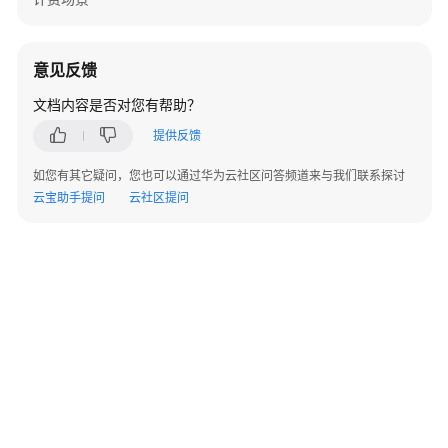
前
置
意见反馈
步
骤
文档内容是否对您有帮助？
提供反馈
边
缘
如您有其它疑问，您也可以通过华为云社区问答频道来与我们联系探讨
节
云宝助手提问
云社区提问
点、
协
议
应
用
配
置
第
三
方