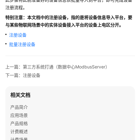
入
注册流程。
门
特别注意：本文档中的注册设备，指的是将设备信息导入平台，要
用
与某些物联网场景中的实体设备接入平台的设备上电区分开。
户
注册设备
指
批量注册设备
南
开
发
上一篇：第三方系统打通（数据中心ModbusServer）
指
下一篇：注册设备
南
最
相关文档
佳
产品简介
实
践
应用场景
产品规格
概
计费概述
述
计费场景