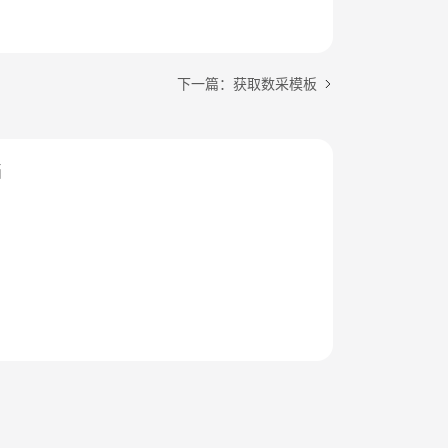
下一篇：获取数采模板
档