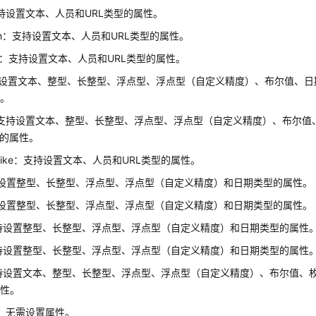
：支持设置文本、人员和URL类型的属性。
tWith：支持设置文本、人员和URL类型的属性。
ith：支持设置文本、人员和URL类型的属性。
持设置文本、整型、长整型、浮点型、浮点型（自定义精度）、布尔值、日
性。
in：支持设置文本、整型、长整型、浮点型、浮点型（自定义精度）、布尔
型的属性。
omLike：支持设置文本、人员和URL类型的属性。
设置整型、长整型、浮点型、浮点型（自定义精度）和日期类型的属性。
设置整型、长整型、浮点型、浮点型（自定义精度）和日期类型的属性。
持设置整型、长整型、浮点型、浮点型（自定义精度）和日期类型的属性
持设置整型、长整型、浮点型、浮点型（自定义精度）和日期类型的属性
持设置文本、整型、长整型、浮点型、浮点型（自定义精度）、布尔值、枚
属性。
LL：无需设置属性。