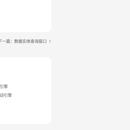
下一篇：数据实体查询接口
引擎
动引擎