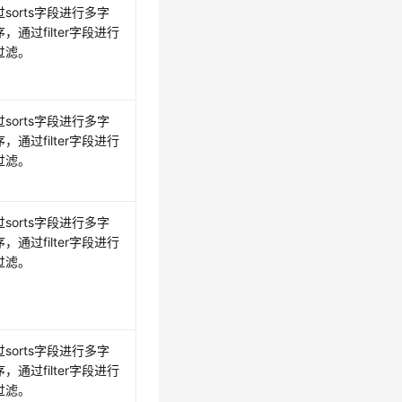
sorts字段进行多字
，通过filter字段进行
过滤。
sorts字段进行多字
，通过filter字段进行
过滤。
sorts字段进行多字
，通过filter字段进行
过滤。
sorts字段进行多字
，通过filter字段进行
过滤。