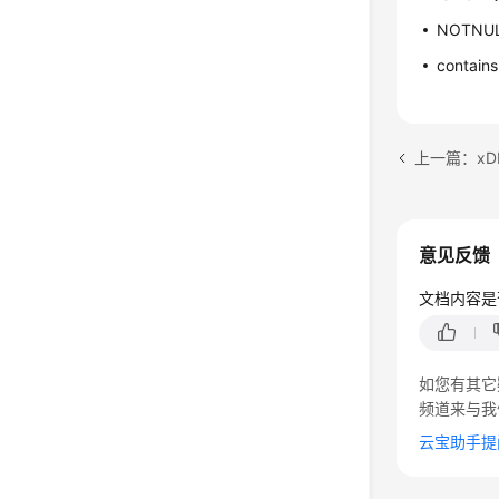
NOTN
cont
上一篇：xD
意见反馈
文档内容是
如您有其它
频道来与我
云宝助手提