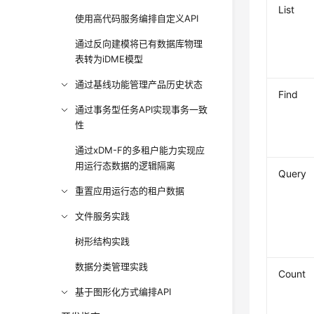
List
使用高代码服务编排自定义API
通过反向建模将已有数据库物理
表转为iDME模型
通过基线功能管理产品历史状态
Find
通过事务型任务API实现事务一致
性
通过xDM-F的多租户能力实现应
用运行态数据的逻辑隔离
Query
重置应用运行态的租户数据
文件服务实践
树形结构实践
数据分类管理实践
Count
基于图形化方式编排API