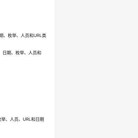
期、枚举、人员和URL类
值、日期、枚举、人员和
。
。
举、人员、URL和日期