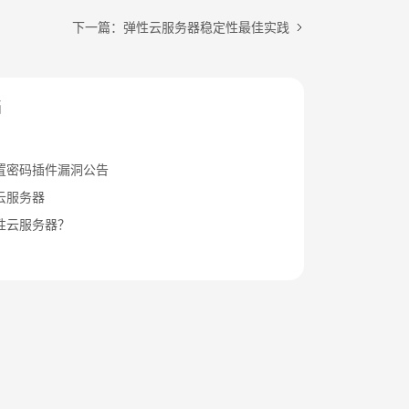
下一篇：弹性云服务器稳定性最佳实践
档
置密码插件漏洞公告
云服务器
性云服务器？