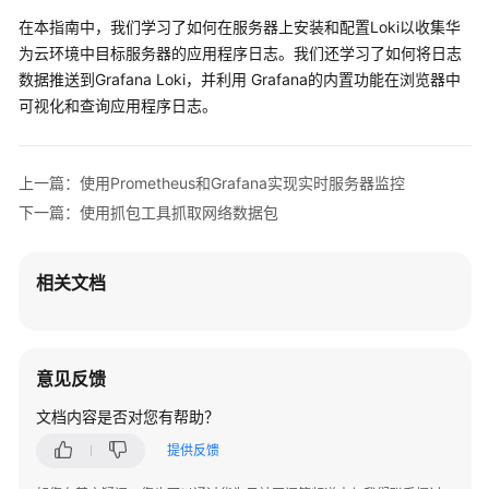
在本指南中，我们学习了如何在服务器上安装和配置Loki以收集华
为云环境中目标服务器的应用程序日志。我们还学习了如何将日志
数据推送到Grafana Loki，并利用 Grafana的内置功能在浏览器中
可视化和查询应用程序日志。
上一篇：使用Prometheus和Grafana实现实时服务器监控
下一篇：使用抓包工具抓取网络数据包
相关文档
意见反馈
文档内容是否对您有帮助？
提供反馈