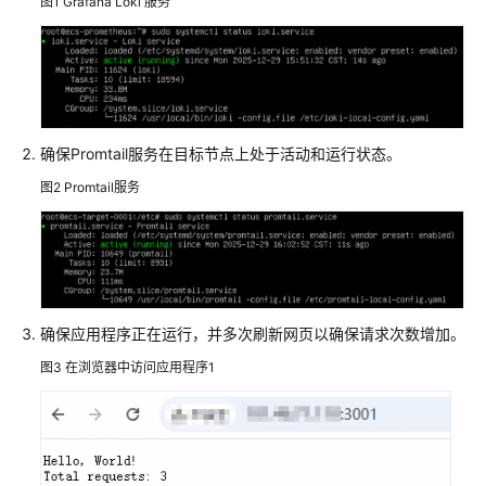
图1
Grafana Loki 服务
确保Promtail服务在目标节点上处于活动和运行状态。
图2
Promtail服务
确保应用程序正在运行，并多次刷新网页以确保请求次数增加。
图3
在浏览器中访问应用程序1