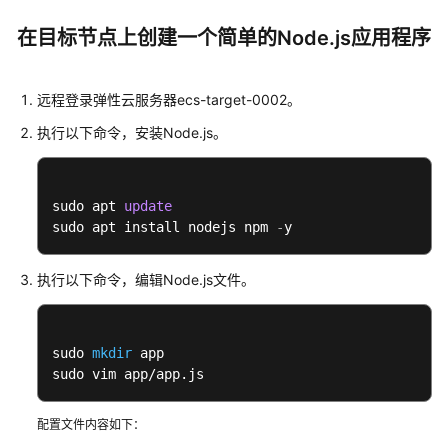
在目标节点上创建一个简单的Node.js应用程序
远程登录弹性云服务器ecs-target-0002。
执行以下命令，安装Node.js。
sudo apt 
update
sudo apt install nodejs npm 
-
y
执行以下命令，编辑Node.js文件。
sudo 
mkdir
 app

sudo vim app/app.js
配置文件内容如下：