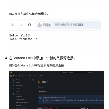
图4
在浏览器中访问应用程序2
在Grafana Loki中添加一个新的数据源连接。
图5
在Grafana Loki中配置新的数据源连接